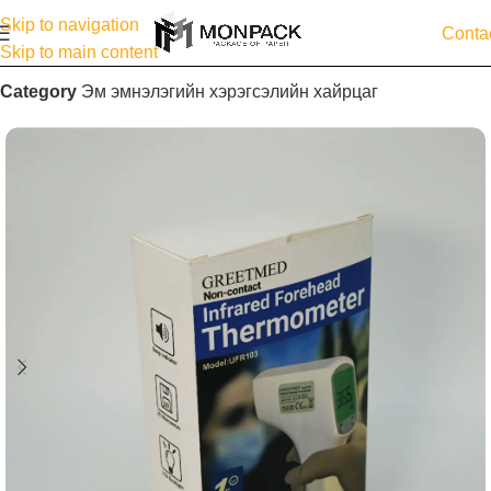
Skip to navigation
Conta
Skip to main content
Category
Эм эмнэлэгийн хэрэгсэлийн хайрцаг