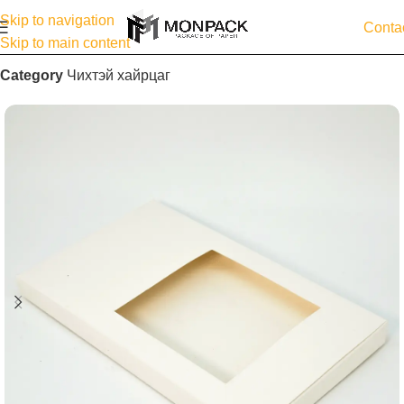
Skip to navigation
Conta
Skip to main content
Category
Чихтэй хайрцаг