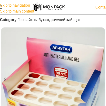
Skip to navigation
Conta
Skip to main content
Category
Гоо сайхны бүтээгдэхүүний хайрцаг