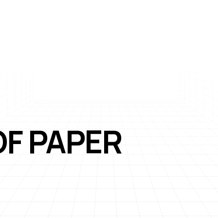
OF PAPER